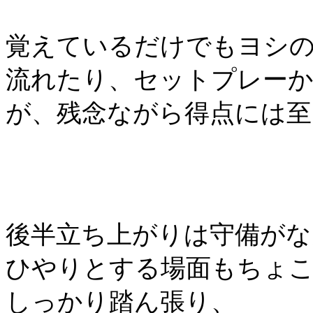
覚えているだけでもヨシ
流れたり、セットプレー
が、残念ながら得点には至
後半立ち上がりは守備が
ひやりとする場面もちょ
しっかり踏ん張り、