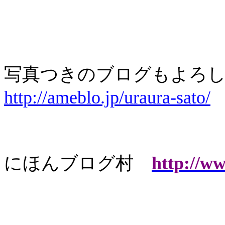
写真つきのブログもよろし
http://ameblo.jp/uraura-sato/
にほんブログ村
http://w