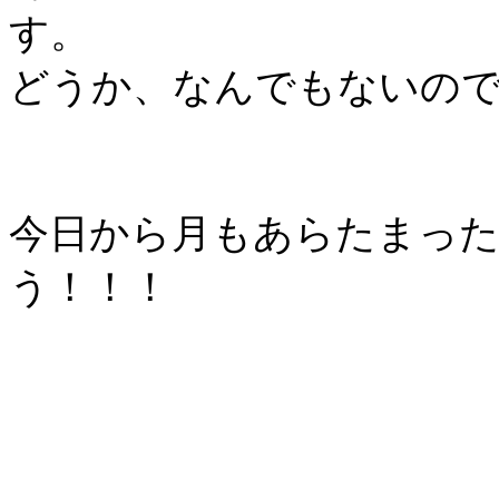
す。
どうか、なんでもないの
今日から月もあらたまっ
う！！！