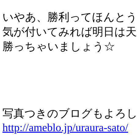
いやあ、勝利ってほんとう
気が付いてみれば明日は天
勝っちゃいましょう☆
写真つきのブログもよろし
http://ameblo.jp/uraura-sato/