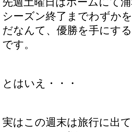
先週土曜日はホームにて浦
シーズン終了までわずかを
だなんて、優勝を手にする
です。
とはいえ・・・
実はこの週末は旅行に出て