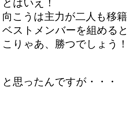
とはいえ！
向こうは主力が二人も移籍
ベストメンバーを組める
こりゃあ、勝つでしょう！
と思ったんですが・・・