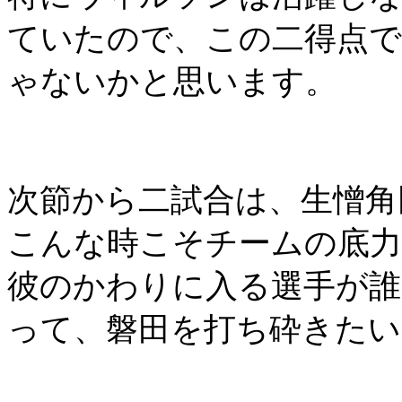
ていたので、この二得点
ゃないかと思います。
次節から二試合は、生憎角
こんな時こそチームの底
彼のかわりに入る選手が誰
って、磐田を打ち砕きたい