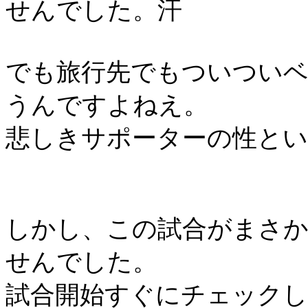
せんでした。汗
でも旅行先でもついつい
うんですよねえ。
悲しきサポーターの性と
しかし、この試合がまさ
せんでした。
試合開始すぐにチェックし