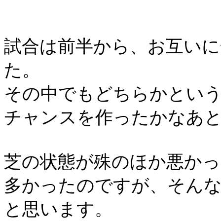
試合は前半から、お互いに
た。
その中でもどちらかとい
チャンスを作ったかなあ
芝の状態が殊のほか悪かっ
多かったのですが、そんな
と思います。