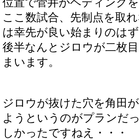
位置で菅井がヘディングを
ここ数試合、先制点を取れ
は幸先が良い始まりのは
後半なんとジロウが二枚目
まいます。
ジロウが抜けた穴を角田が
ようというのがプランだ
しかったですねえ・・・