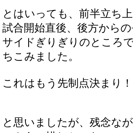
とはいっても、前半立ち
試合開始直後、後方からの
サイドぎりぎりのところ
ちこみました。
これはもう先制点決まり！
と思いましたが、残念な