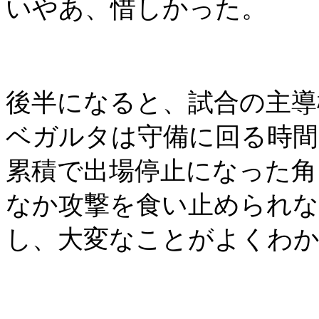
いやあ、惜しかった。
後半になると、試合の主導
ベガルタは守備に回る時
累積で出場停止になった角
なか攻撃を食い止められな
し、大変なことがよくわ