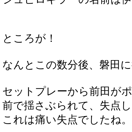
ところが！
なんとこの数分後、磐田に
セットプレーから前田が
前で揺さぶられて、失点し
これは痛い失点でしたね。