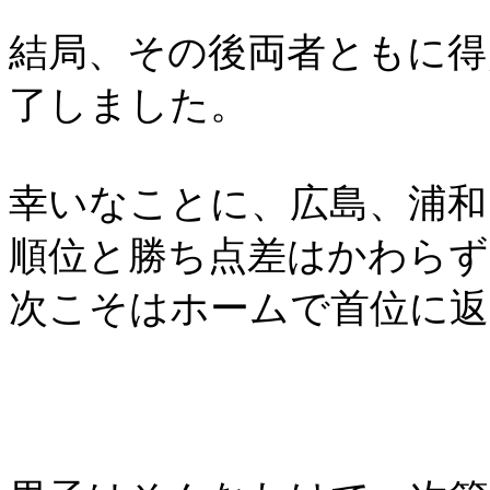
結局、その後両者ともに得
了しました。
幸いなことに、広島、浦和
順位と勝ち点差はかわらず
次こそはホームで首位に返