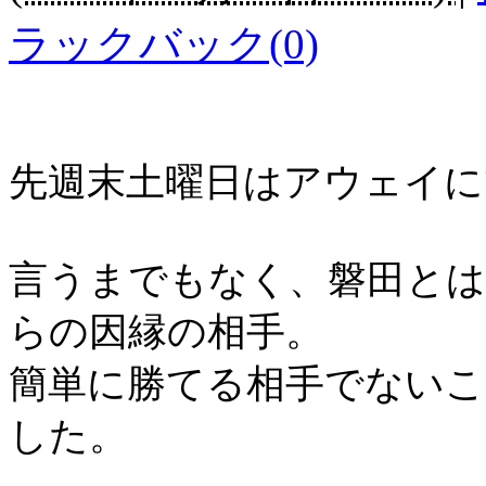
ラックバック(0)
先週末土曜日はアウェイに
言うまでもなく、磐田とは
らの因縁の相手。
簡単に勝てる相手でないこ
した。