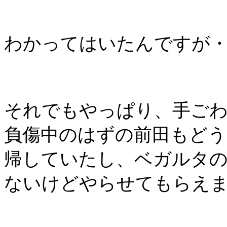
わかってはいたんですが
それでもやっぱり、手ご
負傷中のはずの前田もど
帰していたし、ベガルタ
ないけどやらせてもらえ