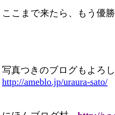
ここまで来たら、もう優勝
写真つきのブログもよろし
http://ameblo.jp/uraura-sato/