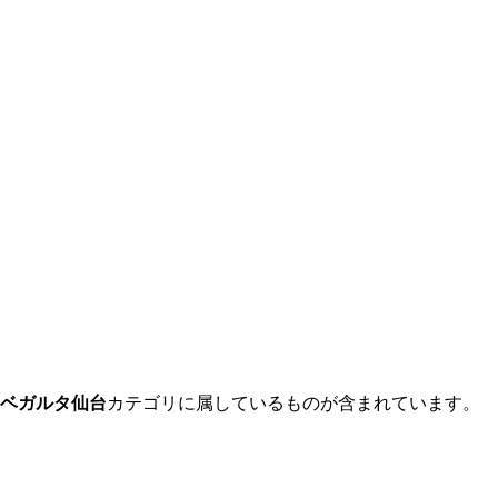
ベガルタ仙台
カテゴリに属しているものが含まれています。