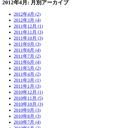
2012年4月: 月別アーカイブ
2012年4月 (2)
2012年3月 (4)
2011年12月 (1)
2011年11月 (3)
2011年10月 (3)
2011年9月 (3)
2011年8月 (4)
2011年7月 (2)
2011年6月 (4)
2011年5月 (2)
2011年4月 (2)
2011年3月 (1)
2011年1月 (3)
2010年12月 (1)
2010年11月 (5)
2010年10月 (3)
2010年9月 (3)
2010年8月 (3)
2010年7月 (4)