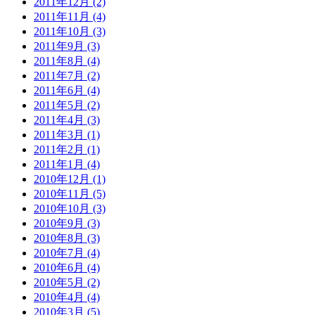
2011年12月 (2)
2011年11月 (4)
2011年10月 (3)
2011年9月 (3)
2011年8月 (4)
2011年7月 (2)
2011年6月 (4)
2011年5月 (2)
2011年4月 (3)
2011年3月 (1)
2011年2月 (1)
2011年1月 (4)
2010年12月 (1)
2010年11月 (5)
2010年10月 (3)
2010年9月 (3)
2010年8月 (3)
2010年7月 (4)
2010年6月 (4)
2010年5月 (2)
2010年4月 (4)
2010年3月 (5)