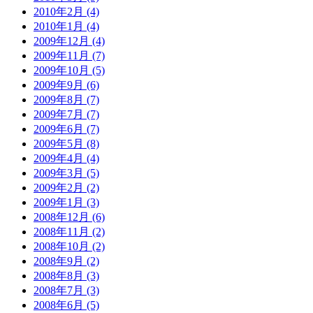
2010年2月 (4)
2010年1月 (4)
2009年12月 (4)
2009年11月 (7)
2009年10月 (5)
2009年9月 (6)
2009年8月 (7)
2009年7月 (7)
2009年6月 (7)
2009年5月 (8)
2009年4月 (4)
2009年3月 (5)
2009年2月 (2)
2009年1月 (3)
2008年12月 (6)
2008年11月 (2)
2008年10月 (2)
2008年9月 (2)
2008年8月 (3)
2008年7月 (3)
2008年6月 (5)