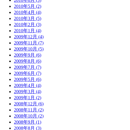
2010年6月 (3)
2010年5月 (2)
2010年4月 (4)
2010年3月 (5)
2010年2月 (3)
2010年1月 (4)
2009年12月 (4)
2009年11月 (7)
2009年10月 (5)
2009年9月 (6)
2009年8月 (6)
2009年7月 (7)
2009年6月 (7)
2009年5月 (6)
2009年4月 (4)
2009年3月 (4)
2009年1月 (2)
2008年12月 (6)
2008年11月 (2)
2008年10月 (2)
2008年9月 (1)
2008年8月 (3)