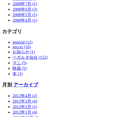
2008年7月 (1)
2008年6月 (3)
2008年5月 (1)
2008年4月 (1)
カテゴリ
general (12)
soccer (10)
お知らせ (1)
ベガルタ仙台 (152)
マニ (5)
映画 (5)
本 (3)
月別
アーカイブ
2012年4月 (2)
2012年3月 (4)
2012年2月 (1)
2012年1月 (4)