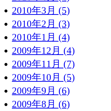
2010年3月 (5)
2010年2月 (3)
2010年1月 (4)
2009年12月 (4)
2009年11月 (7)
2009年10月 (5)
2009年9月 (6)
2009年8月 (6)