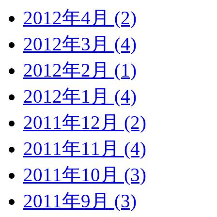
2012年4月 (2)
2012年3月 (4)
2012年2月 (1)
2012年1月 (4)
2011年12月 (2)
2011年11月 (4)
2011年10月 (3)
2011年9月 (3)