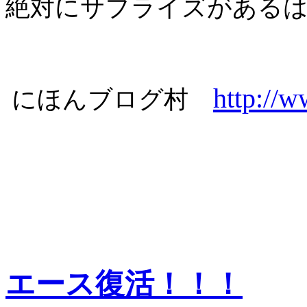
絶対にサプライズがある
http://
にほんブログ村
エース復活！！！