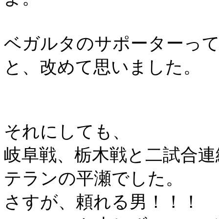
ベガルタのサポーターっ
と、改めて思いました。
それにしても、
岐阜戦、栃木戦と二試合連
テランの平瀬でした。
さすが、頼れる男！！！