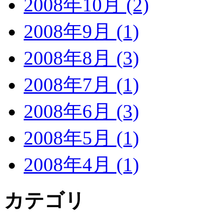
2008年10月 (2)
2008年9月 (1)
2008年8月 (3)
2008年7月 (1)
2008年6月 (3)
2008年5月 (1)
2008年4月 (1)
カテゴリ