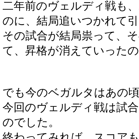
二年前のヴェルディ戦も、
のに、結局追いつかれて
その試合が結局祟って、そ
て、昇格が消えていった
でも今のベガルタはあの
今回のヴェルディ戦は試合
のでした。
終わってみれば、スコア