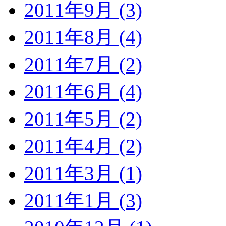
2011年9月 (3)
2011年8月 (4)
2011年7月 (2)
2011年6月 (4)
2011年5月 (2)
2011年4月 (2)
2011年3月 (1)
2011年1月 (3)