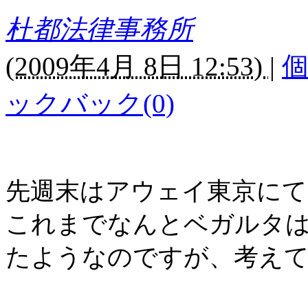
杜都法律事務所
(
2009年4月 8日 12:53)
|
ックバック(0)
先週末はアウェイ東京に
これまでなんとベガルタ
たようなのですが、考え