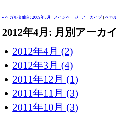
« ベガルタ仙台: 2009年3月
|
メインページ
|
アーカイブ
|
ベガル
2012年4月: 月別アーカ
2012年4月 (2)
2012年3月 (4)
2011年12月 (1)
2011年11月 (3)
2011年10月 (3)