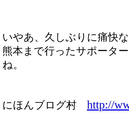
いやあ、久しぶりに痛快な
熊本まで行ったサポータ
ね。
http://w
にほんブログ村