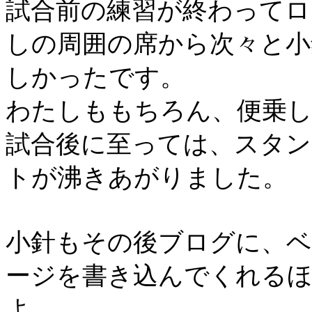
試合前の練習が終わってロ
しの周囲の席から次々と小
しかったです。
わたしももちろん、便乗
試合後に至っては、スタン
トが沸きあがりました。
小針もその後ブログに、
ージを書き込んでくれる
よ。