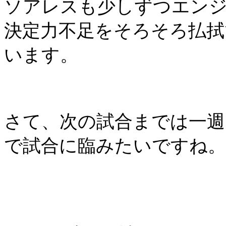
ソアレスも少しずつエン
決定力不足をそろそろ払拭
います。
さて、次の試合までは一週
で試合に臨みたいですね。