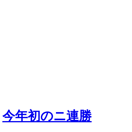
今年初のニ連勝