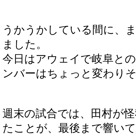
うかうかしている間に、
ました。
今日はアウェイで岐阜と
ンバーはちょっと変わり
週末の試合では、田村が怪
たことが、最後まで響い