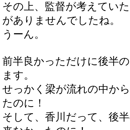
その上、監督が考えていた
がありませんでしたね。
うーん。
前半良かっただけに後半の
ます。
せっかく梁が流れの中か
たのに！
そして、香川だって、後半