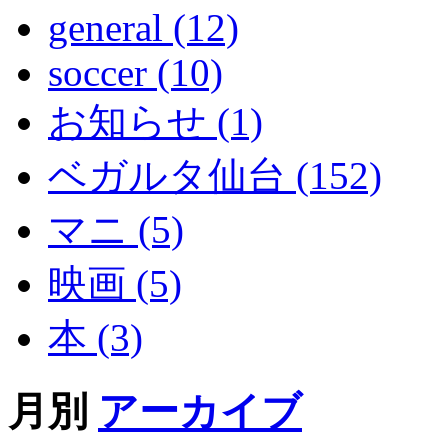
general (12)
soccer (10)
お知らせ (1)
ベガルタ仙台 (152)
マニ (5)
映画 (5)
本 (3)
月別
アーカイブ