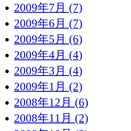
2009年7月 (7)
2009年6月 (7)
2009年5月 (6)
2009年4月 (4)
2009年3月 (4)
2009年1月 (2)
2008年12月 (6)
2008年11月 (2)