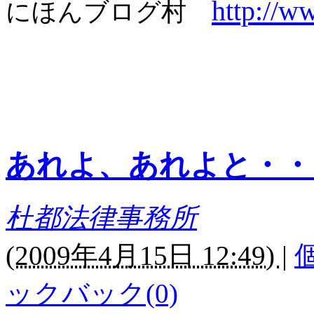
http://w
にほんブログ村
あれよ、あれよと・・
杜都法律事務所
(
2009年4月15日 12:49)
|
ックバック(0)