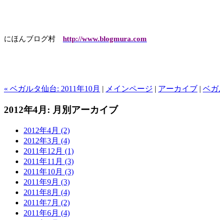
にほんブログ村
http://www.blogmura.com
« ベガルタ仙台: 2011年10月
|
メインページ
|
アーカイブ
|
ベガル
2012年4月: 月別アーカイブ
2012年4月 (2)
2012年3月 (4)
2011年12月 (1)
2011年11月 (3)
2011年10月 (3)
2011年9月 (3)
2011年8月 (4)
2011年7月 (2)
2011年6月 (4)