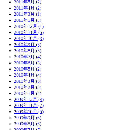
2011年5月 (2)
2011年4月 (2)
2011年3月 (1)
2011年1月 (3)
2010年12月 (1)
2010年11月 (5)
2010年10月 (3)
2010年9月 (3)
2010年8月 (3)
2010年7月 (4)
2010年6月 (3)
2010年5月 (2)
2010年4月 (4)
2010年3月 (5)
2010年2月 (3)
2010年1月 (4)
2009年12月 (4)
2009年11月 (7)
2009年10月 (5)
2009年9月 (6)
2009年8月 (6)
2009年7月 (7)