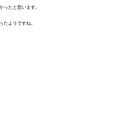
かったと思います。
ったようですね。