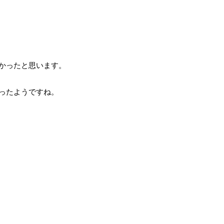
かったと思います。
ったようですね。