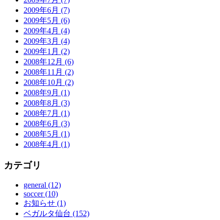
2009年6月 (7)
2009年5月 (6)
2009年4月 (4)
2009年3月 (4)
2009年1月 (2)
2008年12月 (6)
2008年11月 (2)
2008年10月 (2)
2008年9月 (1)
2008年8月 (3)
2008年7月 (1)
2008年6月 (3)
2008年5月 (1)
2008年4月 (1)
カテゴリ
general (12)
soccer (10)
お知らせ (1)
ベガルタ仙台 (152)