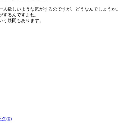
一人欲しいような気がするのですが、どうなんでしょうか。
がするんですよね。
いう疑問もあります。
。
。
(0)