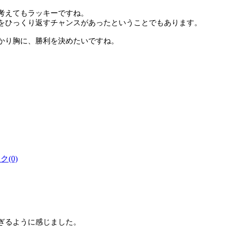
考えてもラッキーですね。
をひっくり返すチャンスがあったということでもあります。
かり胸に、勝利を決めたいですね。
(0)
ぎるように感じました。