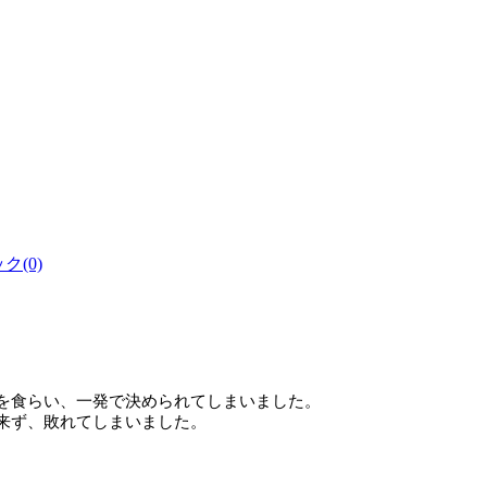
(0)
を食らい、一発で決められてしまいました。
来ず、敗れてしまいました。