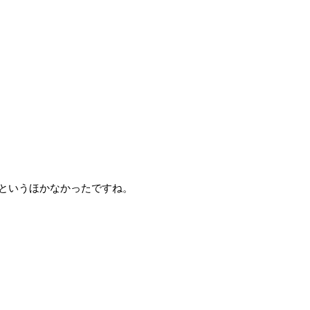
というほかなかったですね。