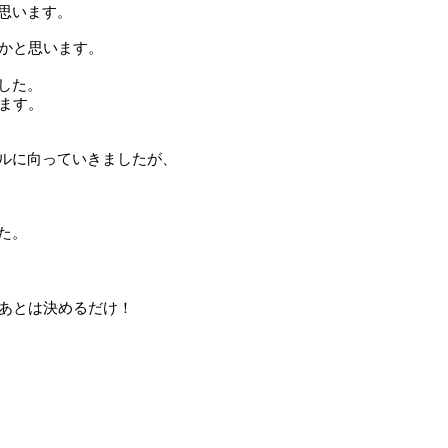
思います。
かと思います。
した。
ます。
ルに向っていきましたが、
た。
あとは決めるだけ！