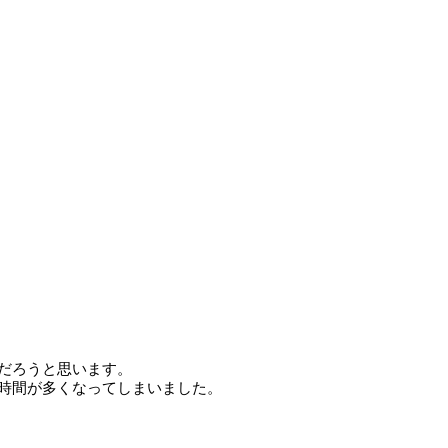
だろうと思います。
時間が多くなってしまいました。