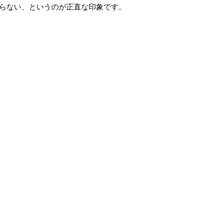
からない、というのが正直な印象です。