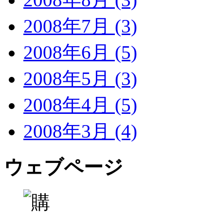
2008年7月 (3)
2008年6月 (5)
2008年5月 (3)
2008年4月 (5)
2008年3月 (4)
ウェブページ