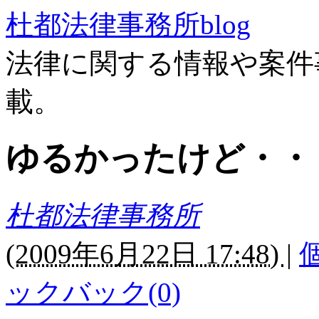
杜都法律事務所blog
法律に関する情報や案件
載。
ゆるかったけど・・
杜都法律事務所
(
2009年6月22日 17:48)
|
ックバック(0)