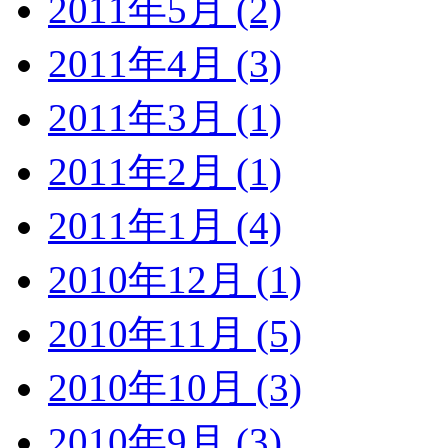
2011年5月 (2)
2011年4月 (3)
2011年3月 (1)
2011年2月 (1)
2011年1月 (4)
2010年12月 (1)
2010年11月 (5)
2010年10月 (3)
2010年9月 (3)