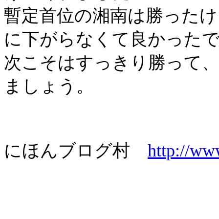
暫定首位の湘南は勝ったけ
に下がらなくて良かった
次こそはすっきり勝って
ましょう。
にほんブログ村
http://w