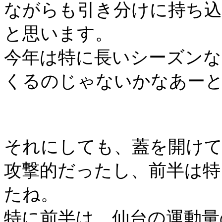
ながらも引き分けに持ち
と思います。
今年は特に長いシーズンな
くるのじゃないかなあー
それにしても、蓋を開け
攻撃的だったし、前半は特
たね。
特に前半は、仙台の運動量