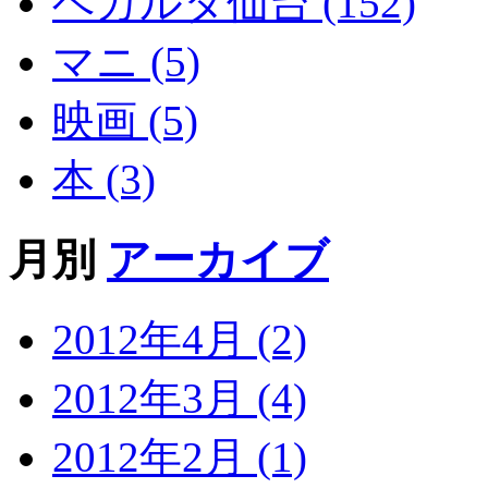
ベガルタ仙台 (152)
マニ (5)
映画 (5)
本 (3)
月別
アーカイブ
2012年4月 (2)
2012年3月 (4)
2012年2月 (1)