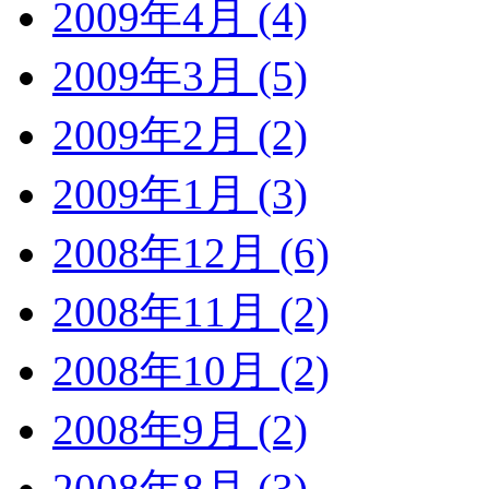
2009年4月 (4)
2009年3月 (5)
2009年2月 (2)
2009年1月 (3)
2008年12月 (6)
2008年11月 (2)
2008年10月 (2)
2008年9月 (2)
2008年8月 (3)