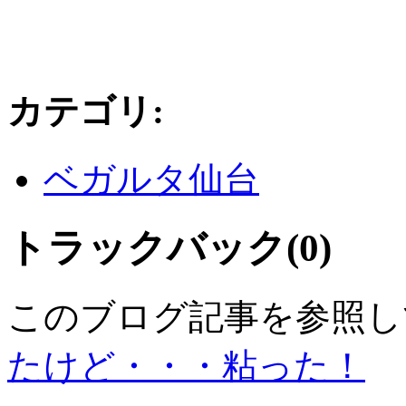
カテゴリ
:
ベガルタ仙台
トラックバック(0)
このブログ記事を参照し
たけど・・・粘った！