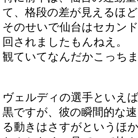
て、格段の差が見えるほど
そのせいで仙台はセカン
回されましたもんねえ。
観ていてなんだかこっち
ヴェルディの選手といえば
黒ですが、彼の瞬間的な速
る動きはさすがというほ