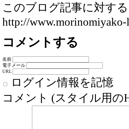
このブログ記事に対するト
http://www.morinomiyako-la
コメントする
名前
電子メール
URL
ログイン情報を記憶
コメント (スタイル用の