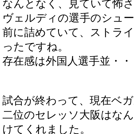
なんとなく、見ていて怖
ヴェルディの選手のシュ
前に詰めていて、ストラ
ったですね。
存在感は外国人選手並・・
試合が終わって、現在ベガ
二位のセレッソ大阪はなん
けてくれました。