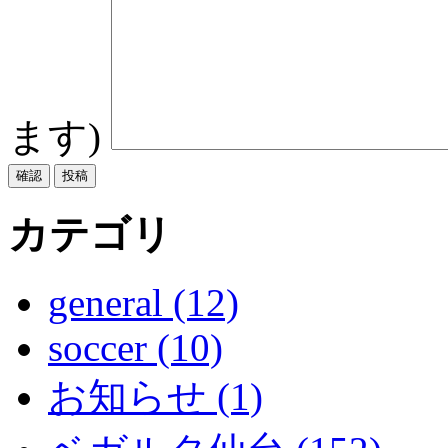
ます)
カテゴリ
general (12)
soccer (10)
お知らせ (1)