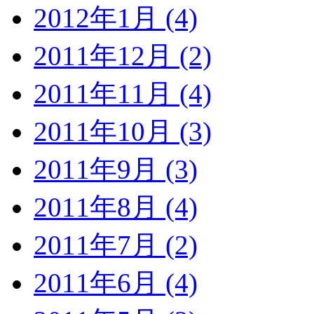
2012年1月 (4)
2011年12月 (2)
2011年11月 (4)
2011年10月 (3)
2011年9月 (3)
2011年8月 (4)
2011年7月 (2)
2011年6月 (4)