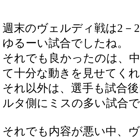
週末のヴェルディ戦は
2
－
2
ゆるーい試合でしたね。
それでも良かったのは、中
て十分な動きを見せてく
それ以外は、選手も試合後
ルタ側にミスの多い試合で
それでも内容が悪い中、ヴ