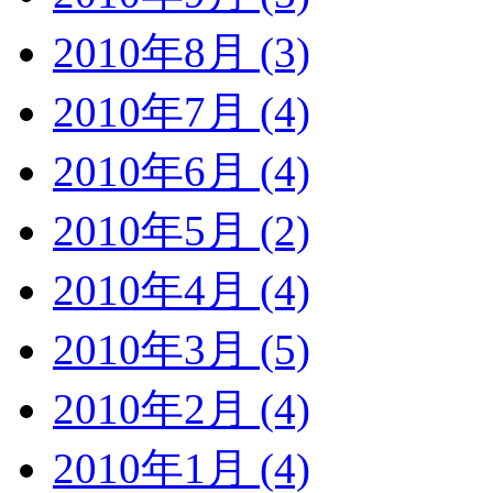
2010年8月 (3)
2010年7月 (4)
2010年6月 (4)
2010年5月 (2)
2010年4月 (4)
2010年3月 (5)
2010年2月 (4)
2010年1月 (4)