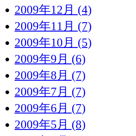
2009年12月 (4)
2009年11月 (7)
2009年10月 (5)
2009年9月 (6)
2009年8月 (7)
2009年7月 (7)
2009年6月 (7)
2009年5月 (8)