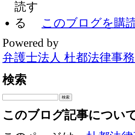
このブログを購
Powered by
弁護士法人 杜都法律事
検索
このブログ記事につい