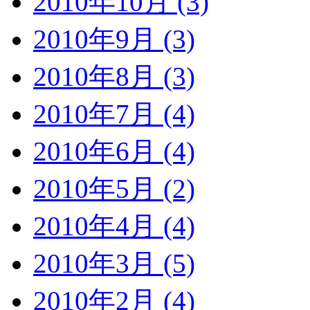
2010年10月 (3)
2010年9月 (3)
2010年8月 (3)
2010年7月 (4)
2010年6月 (4)
2010年5月 (2)
2010年4月 (4)
2010年3月 (5)
2010年2月 (4)