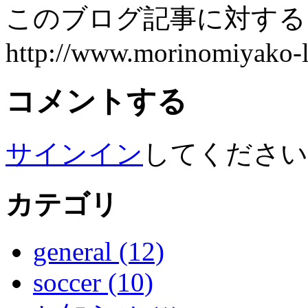
このブログ記事に対するト
http://www.morinomiyako-la
コメントする
サインイン
してくださ
カテゴリ
general (12)
soccer (10)