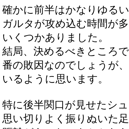
確かに前半はかなりゆるい
ガルタが攻め込む時間が多
いくつかありました。
結局、決めるべきところ
番の敗因なのでしょうが、
いるように思います。
特に後半関口が見せたシュ
思い切りよく振りぬいた足