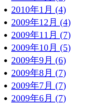
2010年1月 (4)
2009年12月 (4)
2009年11月 (7)
2009年10月 (5)
2009年9月 (6)
2009年8月 (7)
2009年7月 (7)
2009年6月 (7)