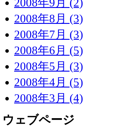
2008年9月 (2)
2008年8月 (3)
2008年7月 (3)
2008年6月 (5)
2008年5月 (3)
2008年4月 (5)
2008年3月 (4)
ウェブページ