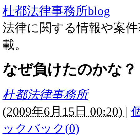
杜都法律事務所blog
法律に関する情報や案件
載。
なぜ負けたのかな？
杜都法律事務所
(
2009年6月15日 00:20)
|
ックバック(0)