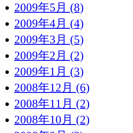
2009年5月 (8)
2009年4月 (4)
2009年3月 (5)
2009年2月 (2)
2009年1月 (3)
2008年12月 (6)
2008年11月 (2)
2008年10月 (2)