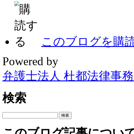
このブログを購
Powered by
弁護士法人 杜都法律事
検索
このブログ記事につい