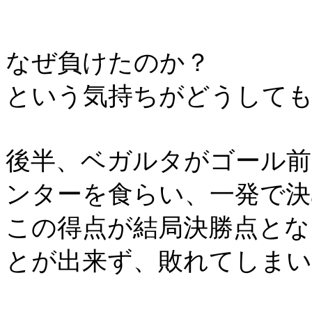
なぜ負けたのか？
という気持ちがどうしても
後半、ベガルタがゴール前
ンターを食らい、一発で
この得点が結局決勝点とな
とが出来ず、敗れてしま