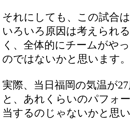
それにしても、この試合
いろいろ原因は考えられ
く、全体的にチームがや
のではないかと思います
実際、当日福岡の気温が
27
と、あれくらいのパフォ
当するのじゃないかと思