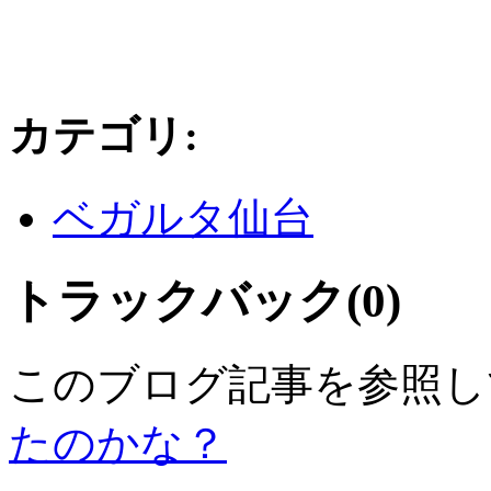
カテゴリ
:
ベガルタ仙台
トラックバック(0)
このブログ記事を参照し
たのかな？