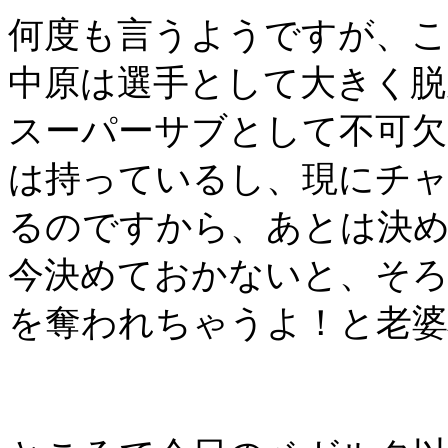
何度も言うようですが、
中原は選手として大きく脱
スーパーサブとして不可欠
は持っているし、現にチャ
るのですから、あとは決
今決めておかないと、そ
を奪われちゃうよ！と老