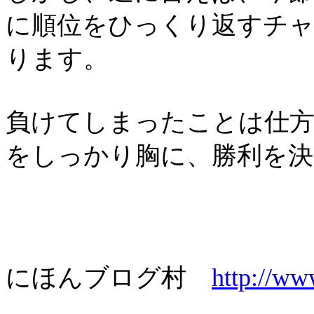
に順位をひっくり返すチ
ります。
負けてしまったことは仕方
をしっかり胸に、勝利を
にほんブログ村
http://w