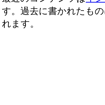
す。過去に書かれたもの
れます。