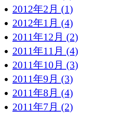
2012年2月 (1)
2012年1月 (4)
2011年12月 (2)
2011年11月 (4)
2011年10月 (3)
2011年9月 (3)
2011年8月 (4)
2011年7月 (2)