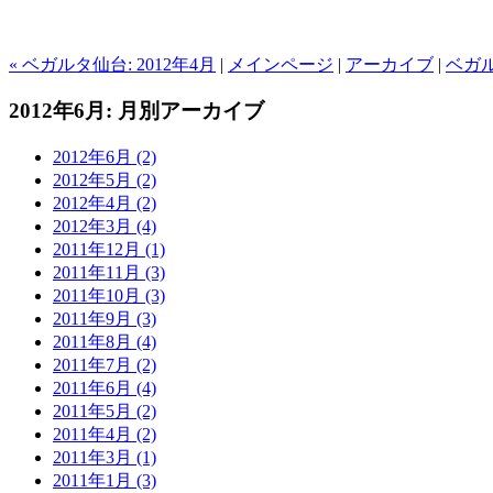
« ベガルタ仙台: 2012年4月
|
メインページ
|
アーカイブ
|
ベガル
2012年6月: 月別アーカイブ
2012年6月 (2)
2012年5月 (2)
2012年4月 (2)
2012年3月 (4)
2011年12月 (1)
2011年11月 (3)
2011年10月 (3)
2011年9月 (3)
2011年8月 (4)
2011年7月 (2)
2011年6月 (4)
2011年5月 (2)
2011年4月 (2)
2011年3月 (1)
2011年1月 (3)