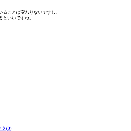
いることは変わりないですし、
るといいですね。
(0)