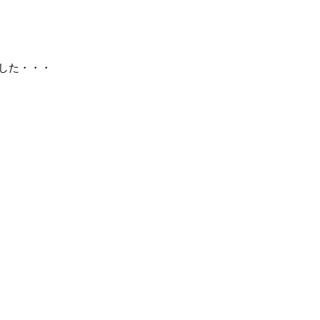
した・・・