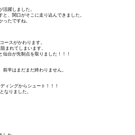
が活躍しました。
すと、関口がそこに走り込んできました。
かったですね。
コースがかわります。
に阻まれてしまいます。
と仙台が先制点を取りました！！！
、前半はまだまだ終わりません。
ヘディングからシュート！！！
となりました。
。
ました。