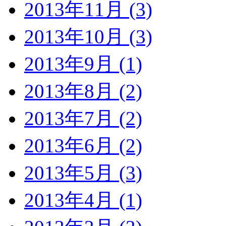
2013年11月 (3)
2013年10月 (3)
2013年9月 (1)
2013年8月 (2)
2013年7月 (2)
2013年6月 (2)
2013年5月 (3)
2013年4月 (1)