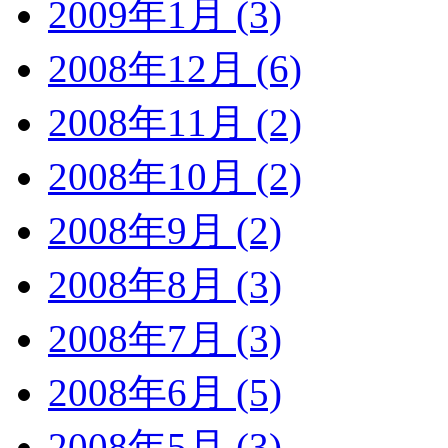
2009年1月 (3)
2008年12月 (6)
2008年11月 (2)
2008年10月 (2)
2008年9月 (2)
2008年8月 (3)
2008年7月 (3)
2008年6月 (5)
2008年5月 (3)