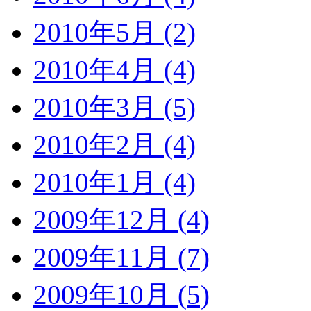
2010年5月 (2)
2010年4月 (4)
2010年3月 (5)
2010年2月 (4)
2010年1月 (4)
2009年12月 (4)
2009年11月 (7)
2009年10月 (5)