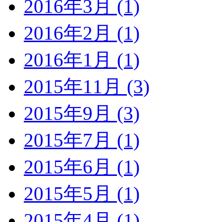
2016年3月 (1)
2016年2月 (1)
2016年1月 (1)
2015年11月 (3)
2015年9月 (3)
2015年7月 (1)
2015年6月 (1)
2015年5月 (1)
2015年4月 (1)