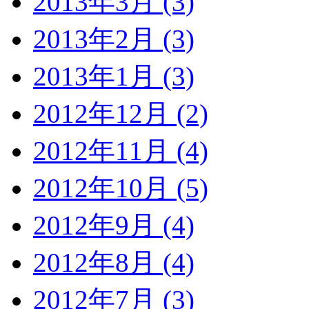
2013年3月 (3)
2013年2月 (3)
2013年1月 (3)
2012年12月 (2)
2012年11月 (4)
2012年10月 (5)
2012年9月 (4)
2012年8月 (4)
2012年7月 (3)