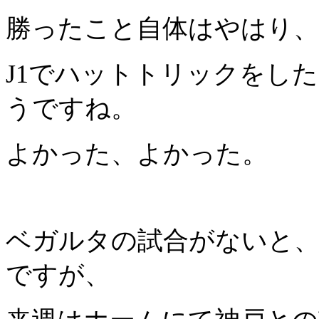
勝ったこと自体はやはり
J1
でハットトリックをした
うですね。
よかった、よかった。
ベガルタの試合がないと、
ですが、