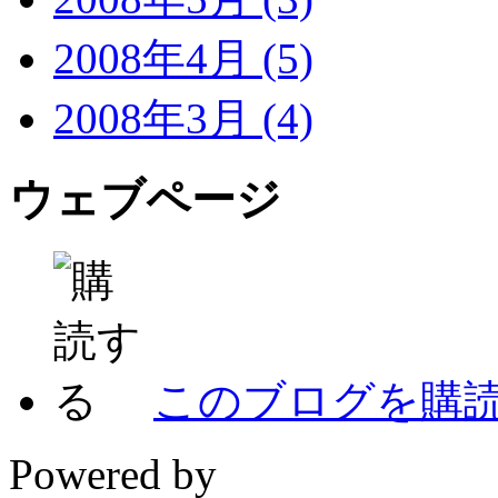
2008年4月 (5)
2008年3月 (4)
ウェブページ
このブログを購
Powered by