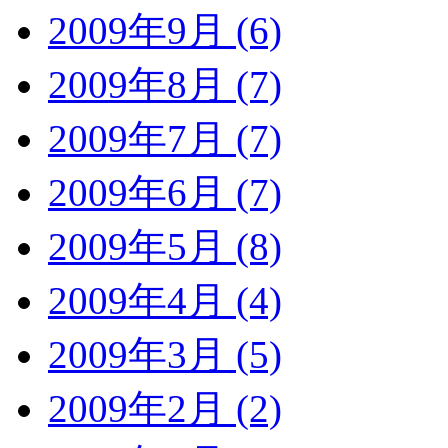
2009年9月 (6)
2009年8月 (7)
2009年7月 (7)
2009年6月 (7)
2009年5月 (8)
2009年4月 (4)
2009年3月 (5)
2009年2月 (2)