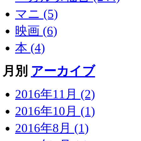
マニ (5)
映画 (6)
本 (4)
月別
アーカイブ
2016年11月 (2)
2016年10月 (1)
2016年8月 (1)