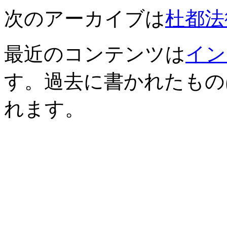
次のアーカイブは
杜都法律
最近のコンテンツは
イン
す。過去に書かれたもの
れます。