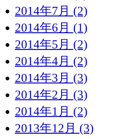
2014年7月 (2)
2014年6月 (1)
2014年5月 (2)
2014年4月 (2)
2014年3月 (3)
2014年2月 (3)
2014年1月 (2)
2013年12月 (3)