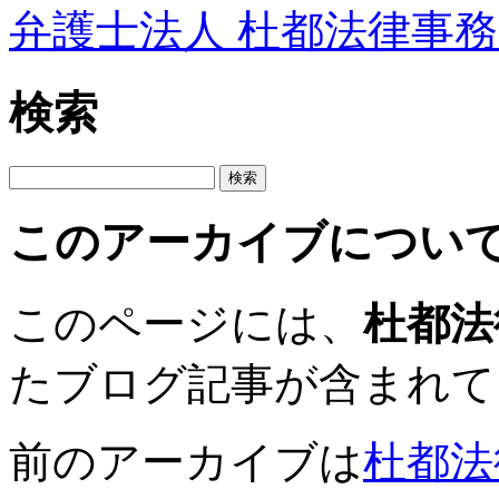
弁護士法人 杜都法律事
検索
このアーカイブについ
このページには、
杜都法
たブログ記事が含まれて
前のアーカイブは
杜都法律