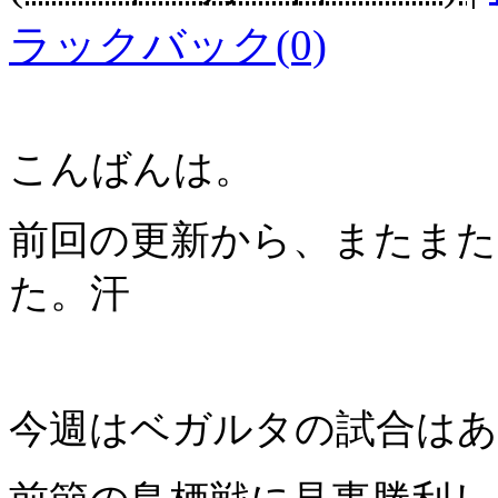
ラックバック(0)
こんばんは。
前回の更新から、またま
た。汗
今週はベガルタの試合は