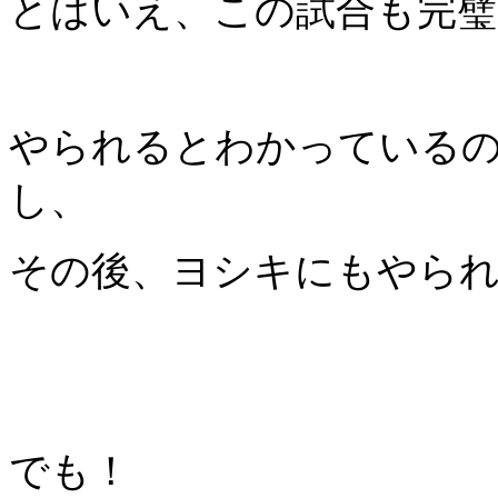
とはいえ、この試合も完璧
やられるとわかっている
し、
その後、ヨシキにもやら
でも！