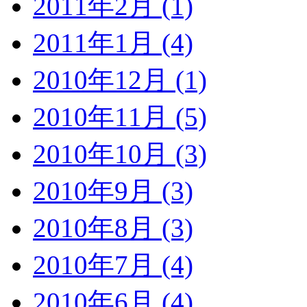
2011年2月 (1)
2011年1月 (4)
2010年12月 (1)
2010年11月 (5)
2010年10月 (3)
2010年9月 (3)
2010年8月 (3)
2010年7月 (4)
2010年6月 (4)