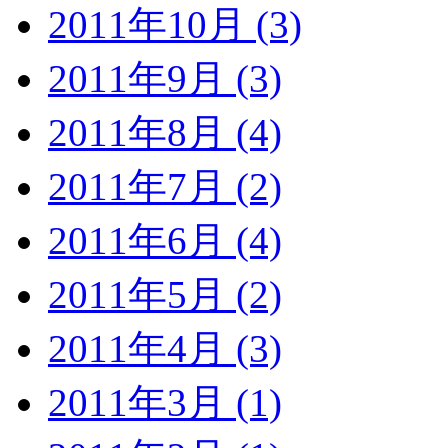
2011年10月 (3)
2011年9月 (3)
2011年8月 (4)
2011年7月 (2)
2011年6月 (4)
2011年5月 (2)
2011年4月 (3)
2011年3月 (1)