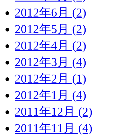
2012年6月 (2)
2012年5月 (2)
2012年4月 (2)
2012年3月 (4)
2012年2月 (1)
2012年1月 (4)
2011年12月 (2)
2011年11月 (4)