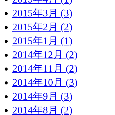
2015年3月 (3)
2015年2月 (2)
2015年1月 (1)
2014年12月 (2)
2014年11月 (2)
2014年10月 (3)
2014年9月 (3)
2014年8月 (2)