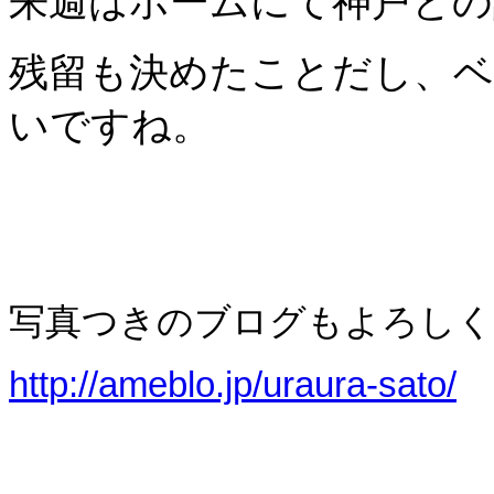
来週はホームにて神戸との
残留も決めたことだし、
いですね。
写真つきのブログもよろしく
http://ameblo.jp/uraura-sato/