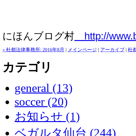
にほんブログ村
http://www
« 杜都法律事務所: 2016年8月
|
メインページ
|
アーカイブ
|
杜都
カテゴリ
general (13)
soccer (20)
お知らせ (1)
ベガルタ仙台 (244)