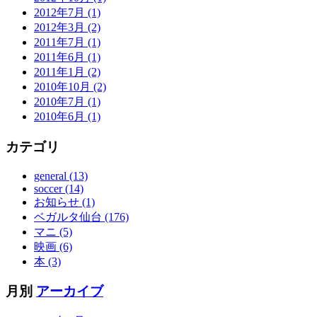
2012年7月 (1)
2012年3月 (2)
2011年7月 (1)
2011年6月 (1)
2011年1月 (2)
2010年10月 (2)
2010年7月 (1)
2010年6月 (1)
カテゴリ
general (13)
soccer (14)
お知らせ (1)
ベガルタ仙台 (176)
マニ (5)
映画 (6)
本 (3)
月別
アーカイブ