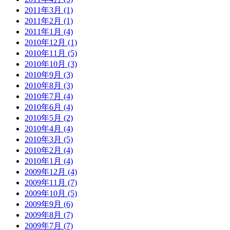
2011年3月 (1)
2011年2月 (1)
2011年1月 (4)
2010年12月 (1)
2010年11月 (5)
2010年10月 (3)
2010年9月 (3)
2010年8月 (3)
2010年7月 (4)
2010年6月 (4)
2010年5月 (2)
2010年4月 (4)
2010年3月 (5)
2010年2月 (4)
2010年1月 (4)
2009年12月 (4)
2009年11月 (7)
2009年10月 (5)
2009年9月 (6)
2009年8月 (7)
2009年7月 (7)