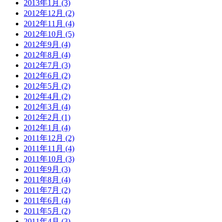
2013年1月 (3)
2012年12月 (2)
2012年11月 (4)
2012年10月 (5)
2012年9月 (4)
2012年8月 (4)
2012年7月 (3)
2012年6月 (2)
2012年5月 (2)
2012年4月 (2)
2012年3月 (4)
2012年2月 (1)
2012年1月 (4)
2011年12月 (2)
2011年11月 (4)
2011年10月 (3)
2011年9月 (3)
2011年8月 (4)
2011年7月 (2)
2011年6月 (4)
2011年5月 (2)
2011年4月 (3)