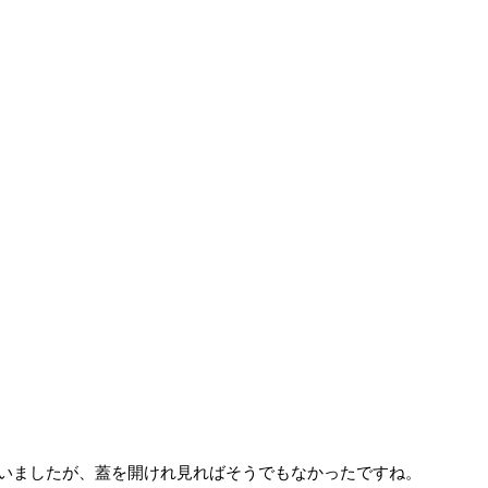
いましたが、蓋を開けれ見ればそうでもなかったですね。