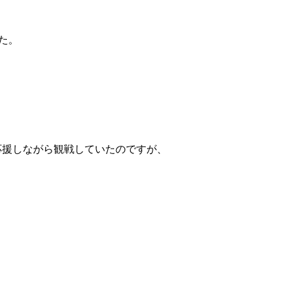
た。
応援しながら観戦していたのですが、