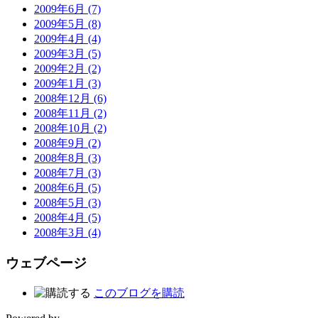
2009年6月 (7)
2009年5月 (8)
2009年4月 (4)
2009年3月 (5)
2009年2月 (2)
2009年1月 (3)
2008年12月 (6)
2008年11月 (2)
2008年10月 (2)
2008年9月 (2)
2008年8月 (3)
2008年7月 (3)
2008年6月 (5)
2008年5月 (3)
2008年4月 (5)
2008年3月 (4)
ウェブページ
このブログを購読