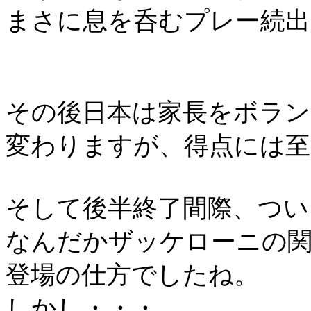
まさに息を呑むプレー続出
その後日本は家長をボラン
変わりますが、得点には至
そして後半終了間際、つい
なんだかザッケローニの
登場の仕方でしたね。
しかし・・・