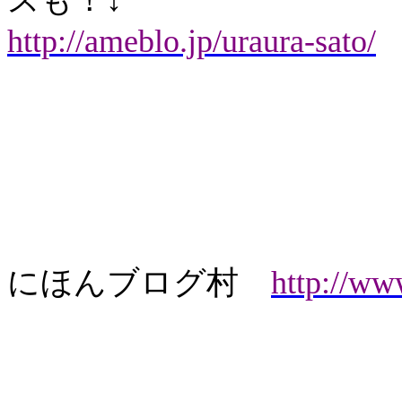
http://ameblo.jp/uraura-sato/
にほんブログ村
http://w