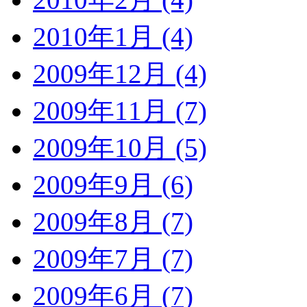
2010年1月 (4)
2009年12月 (4)
2009年11月 (7)
2009年10月 (5)
2009年9月 (6)
2009年8月 (7)
2009年7月 (7)
2009年6月 (7)