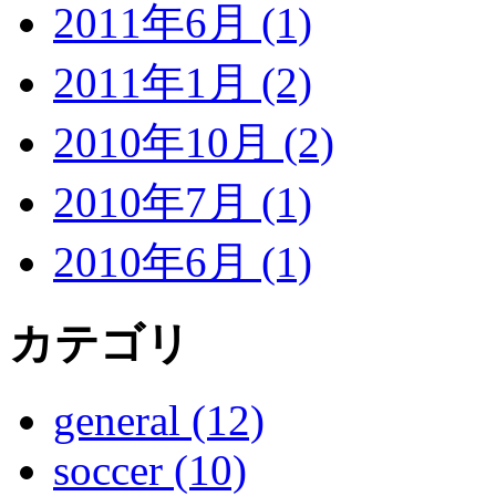
2011年6月 (1)
2011年1月 (2)
2010年10月 (2)
2010年7月 (1)
2010年6月 (1)
カテゴリ
general (12)
soccer (10)