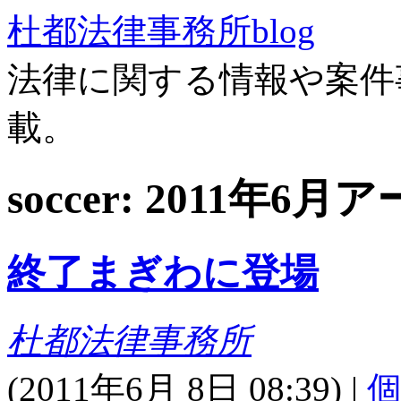
杜都法律事務所blog
法律に関する情報や案件
載。
soccer: 2011年6
終了まぎわに登場
杜都法律事務所
(
2011年6月 8日 08:39)
|