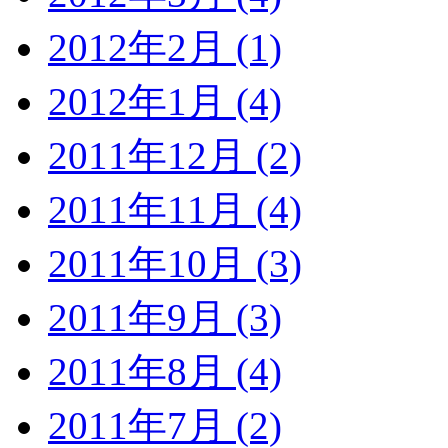
2012年2月 (1)
2012年1月 (4)
2011年12月 (2)
2011年11月 (4)
2011年10月 (3)
2011年9月 (3)
2011年8月 (4)
2011年7月 (2)