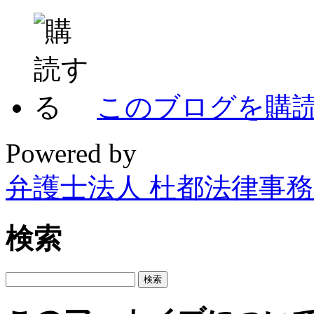
このブログを購
Powered by
弁護士法人 杜都法律事
検索