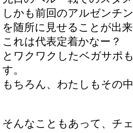
しかも前回のアルゼンチ
を随所に見せることが出来
これは代表定着かなー？
とワクワクしたベガサポ
す。
もちろん、わたしもその中
そんなこともあって、チ