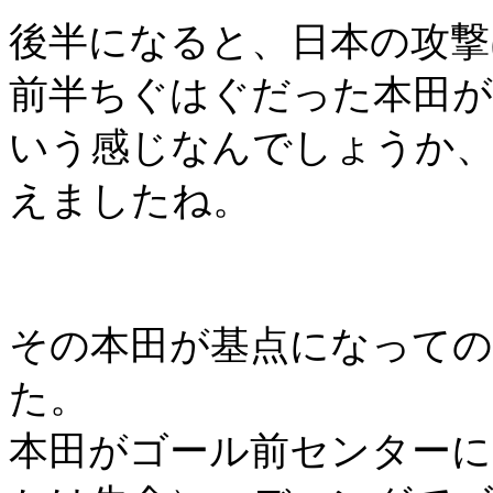
後半になると、日本の攻撃
前半ちぐはぐだった本田
いう感じなんでしょうか
えましたね。
その本田が基点になって
た。
本田がゴール前センターに