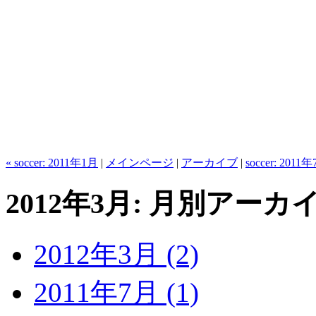
« soccer: 2011年1月
|
メインページ
|
アーカイブ
|
soccer: 2011
2012年3月: 月別アーカ
2012年3月 (2)
2011年7月 (1)