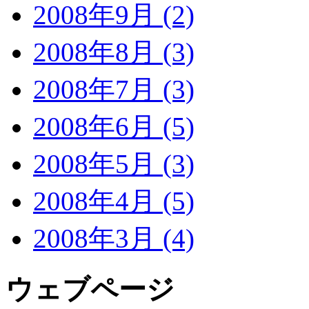
2008年9月 (2)
2008年8月 (3)
2008年7月 (3)
2008年6月 (5)
2008年5月 (3)
2008年4月 (5)
2008年3月 (4)
ウェブページ