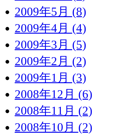
2009年5月 (8)
2009年4月 (4)
2009年3月 (5)
2009年2月 (2)
2009年1月 (3)
2008年12月 (6)
2008年11月 (2)
2008年10月 (2)