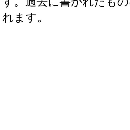
す。過去に書かれたもの
れます。