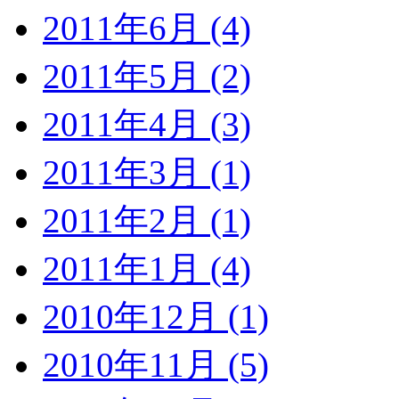
2011年6月 (4)
2011年5月 (2)
2011年4月 (3)
2011年3月 (1)
2011年2月 (1)
2011年1月 (4)
2010年12月 (1)
2010年11月 (5)