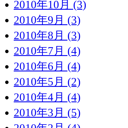
2010年10月 (3)
2010年9月 (3)
2010年8月 (3)
2010年7月 (4)
2010年6月 (4)
2010年5月 (2)
2010年4月 (4)
2010年3月 (5)
2010年2月 (4)