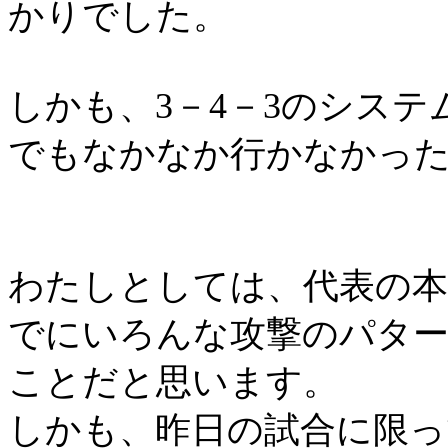
かりでした。
しかも、
3
－
4
－
3
のシステ
でもなかなか行かなかっ
わたしとしては、代表の本
でにいろんな攻撃のパタ
ことだと思います。
しかも、昨日の試合に限っ