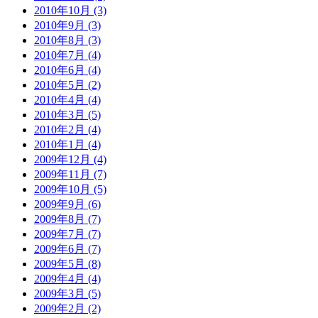
2010年10月 (3)
2010年9月 (3)
2010年8月 (3)
2010年7月 (4)
2010年6月 (4)
2010年5月 (2)
2010年4月 (4)
2010年3月 (5)
2010年2月 (4)
2010年1月 (4)
2009年12月 (4)
2009年11月 (7)
2009年10月 (5)
2009年9月 (6)
2009年8月 (7)
2009年7月 (7)
2009年6月 (7)
2009年5月 (8)
2009年4月 (4)
2009年3月 (5)
2009年2月 (2)