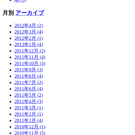
月別
アーカイブ
2012年4月 (2)
2012年3月 (4)
2012年2月 (1)
2012年1月 (4)
2011年12月 (2)
2011年11月 (4)
2011年10月 (3)
2011年9月 (3)
2011年8月 (4)
2011年7月 (2)
2011年6月 (4)
2011年5月 (2)
2011年4月 (3)
2011年3月 (1)
2011年2月 (1)
2011年1月 (4)
2010年12月 (1)
2010年11月 (5)