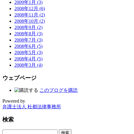
2009年1月 (3)
2008年12月 (6)
2008年11月 (2)
2008年10月 (2)
2008年9月 (2)
2008年8月 (3)
2008年7月 (3)
2008年6月 (5)
2008年5月 (3)
2008年4月 (5)
2008年3月 (4)
ウェブページ
このブログを購読
Powered by
弁護士法人 杜都法律事務所
検索