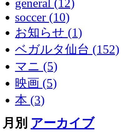
general (12)
soccer (10)
お知らせ (1)
ベガルタ仙台 (152)
マニ (5)
映画 (5)
本 (3)
月別
アーカイブ