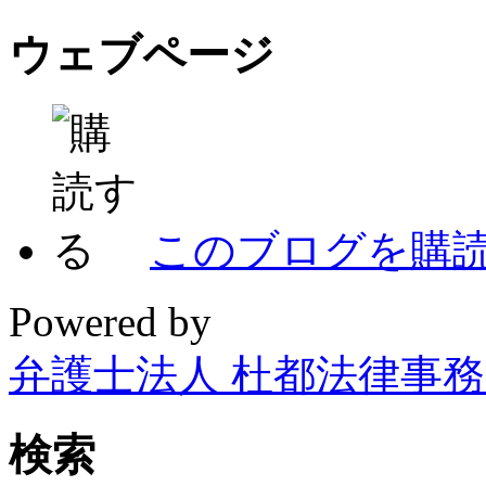
ウェブページ
このブログを購
Powered by
弁護士法人 杜都法律事
検索