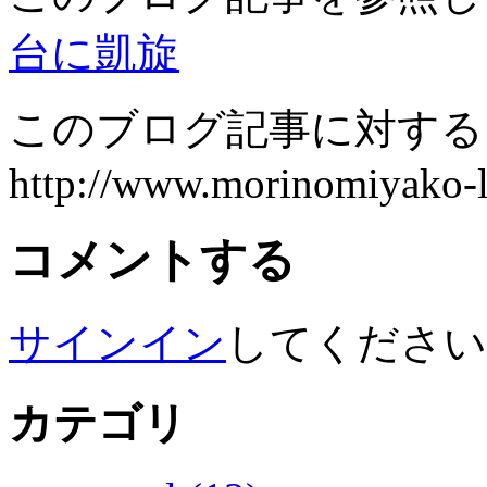
台に凱旋
このブログ記事に対するト
http://www.morinomiyako-la
コメントする
サインイン
してくださ
カテゴリ