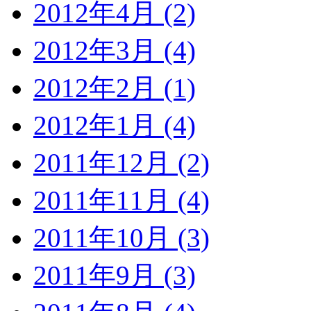
2012年4月 (2)
2012年3月 (4)
2012年2月 (1)
2012年1月 (4)
2011年12月 (2)
2011年11月 (4)
2011年10月 (3)
2011年9月 (3)