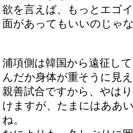
欲を言えば、もっとエゴ
面があってもいいのじゃ
浦項側は韓国から遠征して
んだか身体が重そうに見
親善試合ですから、やはり
けますが、たまにはああ
ね。