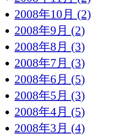
2008年10月 (2)
2008年9月 (2)
2008年8月 (3)
2008年7月 (3)
2008年6月 (5)
2008年5月 (3)
2008年4月 (5)
2008年3月 (4)