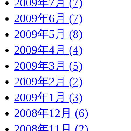
2009年7月 (7)
2009年6月 (7)
2009年5月 (8)
2009年4月 (4)
2009年3月 (5)
2009年2月 (2)
2009年1月 (3)
2008年12月 (6)
2008年11月 (2)