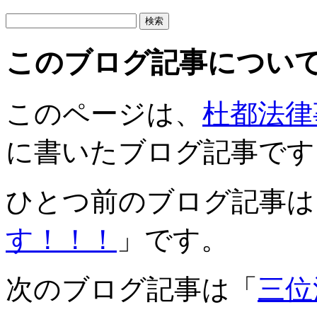
このブログ記事につい
このページは、
杜都法律
に書いたブログ記事です
ひとつ前のブログ記事は
す！！！
」です。
次のブログ記事は「
三位