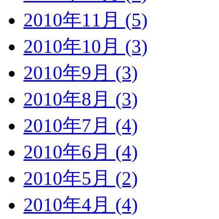
2010年11月 (5)
2010年10月 (3)
2010年9月 (3)
2010年8月 (3)
2010年7月 (4)
2010年6月 (4)
2010年5月 (2)
2010年4月 (4)