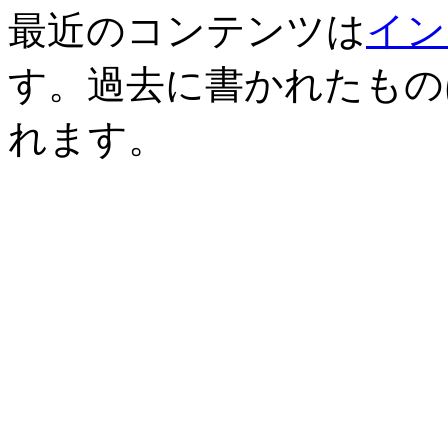
最近のコンテンツは
イン
す。過去に書かれたもの
れます。