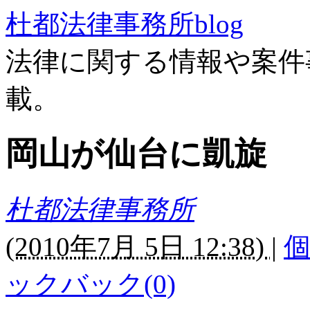
杜都法律事務所blog
法律に関する情報や案件
載。
岡山が仙台に凱旋
杜都法律事務所
(
2010年7月 5日 12:38)
|
ックバック(0)