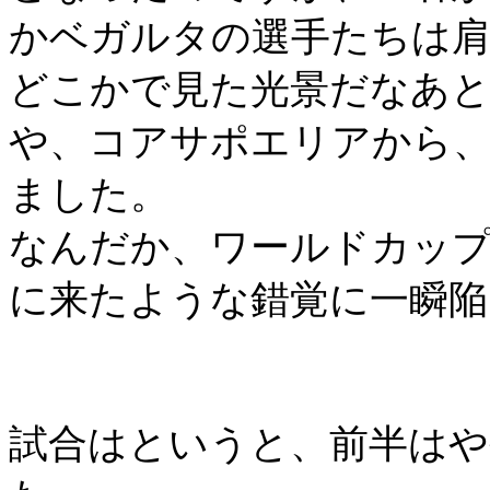
かベガルタの選手たちは
どこかで見た光景だなあ
や、コアサポエリアから
ました。
なんだか、ワールドカップ
に来たような錯覚に一瞬
試合はというと、前半は