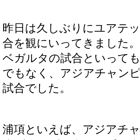
昨日は久しぶりにユアテ
合を観にいってきました
ベガルタの試合といって
でもなく、アジアチャン
試合でした。
浦項といえば、アジアチ