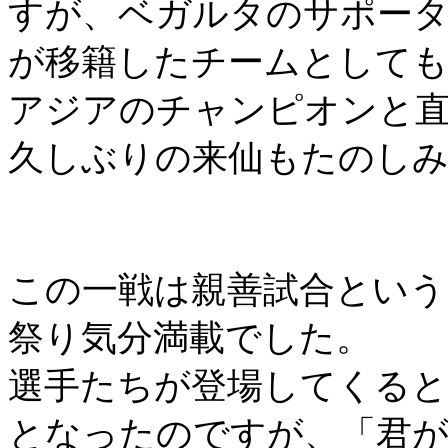
すが、ベガルタのサポータ
が移籍したチームとして
アジアのチャンピオンと
久しぶりの来仙もたのし
この一戦は親善試合という
祭り気分満載でした。
選手たちが登場してくると
となったのですが、「君が