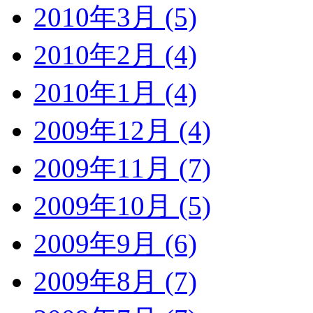
2010年3月 (5)
2010年2月 (4)
2010年1月 (4)
2009年12月 (4)
2009年11月 (7)
2009年10月 (5)
2009年9月 (6)
2009年8月 (7)