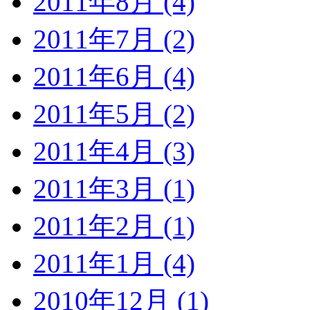
2011年8月 (4)
2011年7月 (2)
2011年6月 (4)
2011年5月 (2)
2011年4月 (3)
2011年3月 (1)
2011年2月 (1)
2011年1月 (4)
2010年12月 (1)