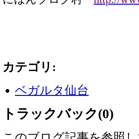
カテゴリ
:
ベガルタ仙台
トラックバック(0)
このブログ記事を参照し