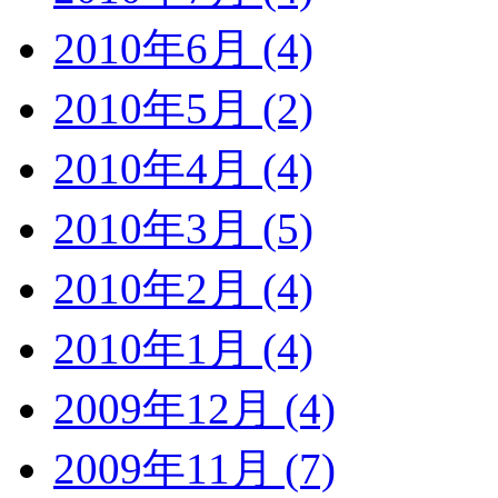
2010年6月 (4)
2010年5月 (2)
2010年4月 (4)
2010年3月 (5)
2010年2月 (4)
2010年1月 (4)
2009年12月 (4)
2009年11月 (7)