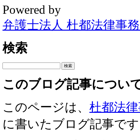
Powered by
弁護士法人 杜都法律事
検索
このブログ記事につい
このページは、
杜都法律
に書いたブログ記事です