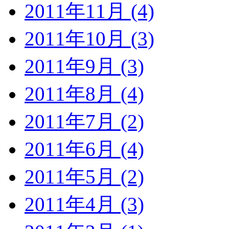
2011年11月 (4)
2011年10月 (3)
2011年9月 (3)
2011年8月 (4)
2011年7月 (2)
2011年6月 (4)
2011年5月 (2)
2011年4月 (3)