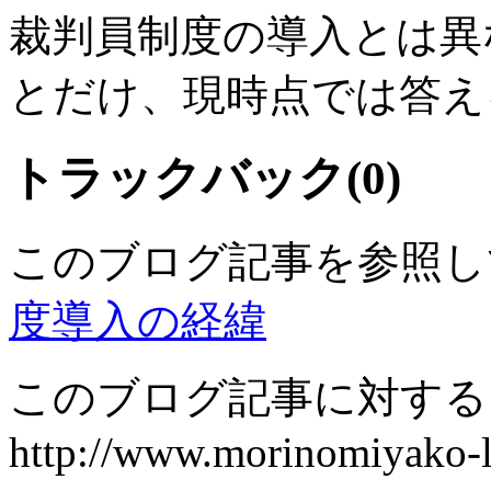
裁判員制度の導入とは異
とだけ、現時点では答え
トラックバック(0)
このブログ記事を参照し
度導入の経緯
このブログ記事に対するト
http://www.morinomiyako-la