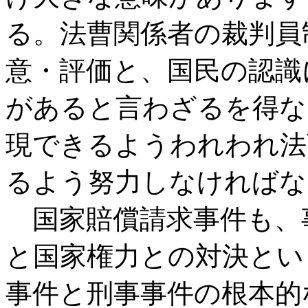
る。法曹関係者の裁判員
意・評価と、国民の認識
があると言わざるを得な
現できるようわれわれ法
るよう努力しなければな
国家賠償請求事件も、
と国家権力との対決とい
事件と刑事事件の根本的