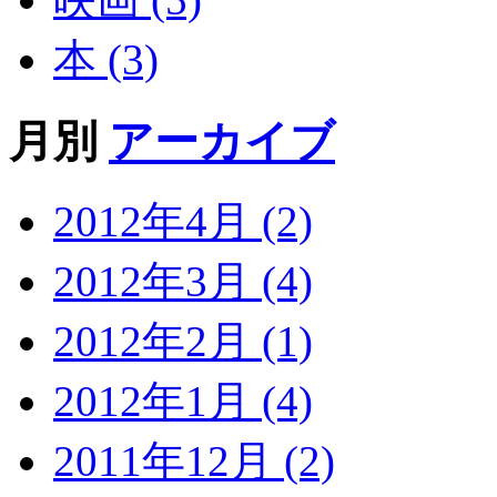
本 (3)
月別
アーカイブ
2012年4月 (2)
2012年3月 (4)
2012年2月 (1)
2012年1月 (4)
2011年12月 (2)