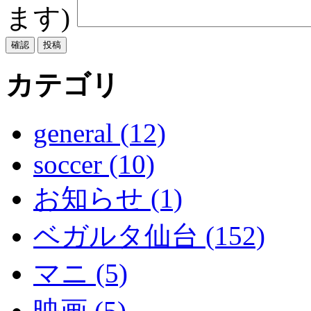
ます)
カテゴリ
general (12)
soccer (10)
お知らせ (1)
ベガルタ仙台 (152)
マニ (5)
映画 (5)