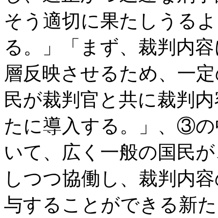
そう適切に果たしうるよ
る。」「まず、裁判内容
層反映させるため、一定
民が裁判官と共に裁判内
たに導入する。」、③の
いて、広く一般の国民が
しつつ協働し、裁判内容
与することができる新た