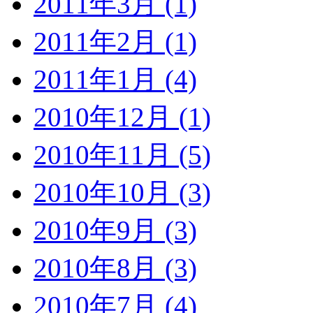
2011年3月 (1)
2011年2月 (1)
2011年1月 (4)
2010年12月 (1)
2010年11月 (5)
2010年10月 (3)
2010年9月 (3)
2010年8月 (3)
2010年7月 (4)