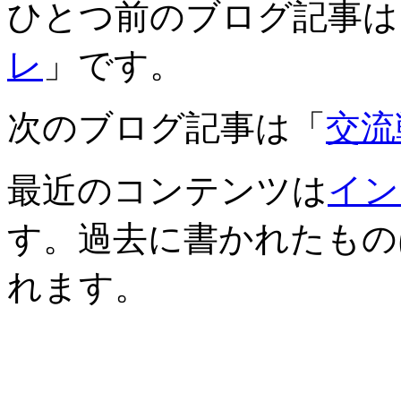
ひとつ前のブログ記事は
レ
」です。
次のブログ記事は「
交流
最近のコンテンツは
イン
す。過去に書かれたもの
れます。