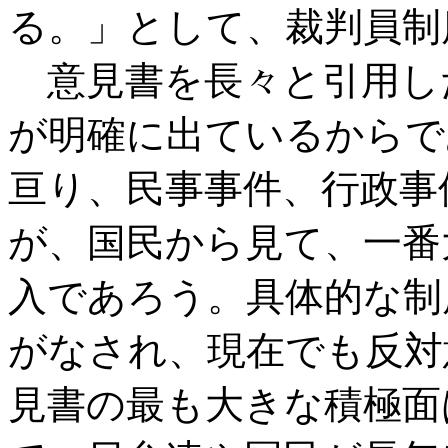
る。」として、裁判員制
意見書を長々と引用し
が明確に出ているからで
亘り、民事事件、行政事
が、国民から見て、一番
入であろう。具体的な制
がなされ、現在でも反対
見書の最も大きな積極面