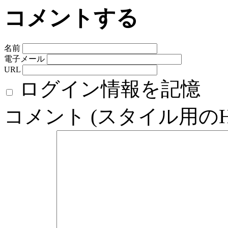
コメントする
名前
電子メール
URL
ログイン情報を記憶
コメント (スタイル用の