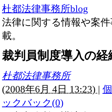
杜都法律事務所blog
法律に関する情報や案件
載。
裁判員制度導入の経
杜都法律事務所
(
2008年6月 4日 13:23)
|
ックバック(0)