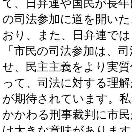
て、日弁連や国民が長年
の司法参加に道を開いた
おり、また、日弁連では
「市民の司法参加は、司
せ、民主主義をより実質
って、司法に対する理解
が期待されています。私
かかわる刑事裁判に市民
け大きな意味があります