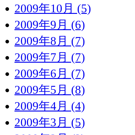
2009年10月 (5)
2009年9月 (6)
2009年8月 (7)
2009年7月 (7)
2009年6月 (7)
2009年5月 (8)
2009年4月 (4)
2009年3月 (5)