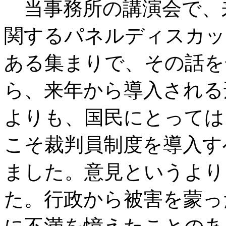
当事務所の講演会で、
関するパネルディスカッ
ある集まりで、その話を
ら、来年から導入される
よりも、国民にとっては
こそ裁判員制度を導入す
ました。意見というより
た。行政から被害を蒙っ