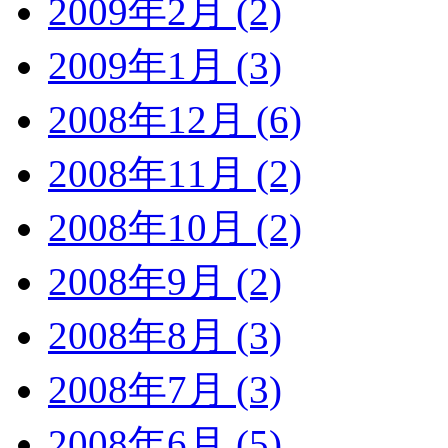
2009年2月 (2)
2009年1月 (3)
2008年12月 (6)
2008年11月 (2)
2008年10月 (2)
2008年9月 (2)
2008年8月 (3)
2008年7月 (3)
2008年6月 (5)