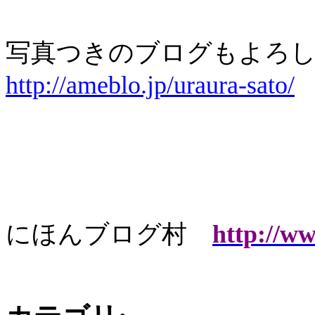
写真つきのブログもよろし
http://ameblo.jp/uraura-sato/
にほんブログ村
http://w