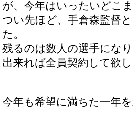
が、今年はいったいどこ
つい先ほど、手倉森監督と
た。
残るのは数人の選手になり
出来れば全員契約して欲し
今年も希望に満ちた一年を