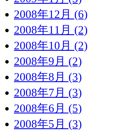
2008年12月 (6)
2008年11月 (2)
2008年10月 (2)
2008年9月 (2)
2008年8月 (3)
2008年7月 (3)
2008年6月 (5)
2008年5月 (3)