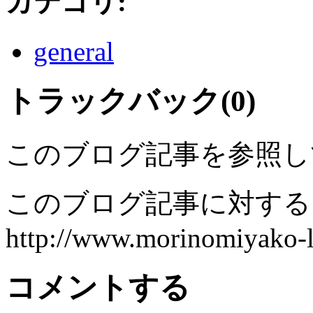
カテゴリ
:
general
トラックバック(0)
このブログ記事を参照し
このブログ記事に対するト
http://www.morinomiyako-la
コメントする