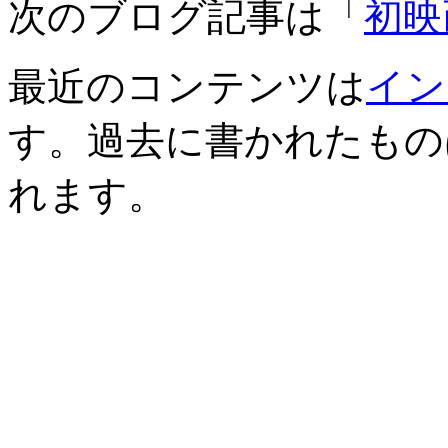
次のブログ記事は「
初映
最近のコンテンツは
イン
す。過去に書かれたもの
れます。