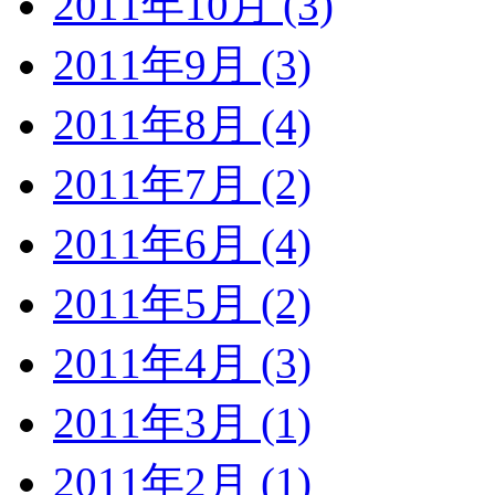
2011年10月 (3)
2011年9月 (3)
2011年8月 (4)
2011年7月 (2)
2011年6月 (4)
2011年5月 (2)
2011年4月 (3)
2011年3月 (1)
2011年2月 (1)