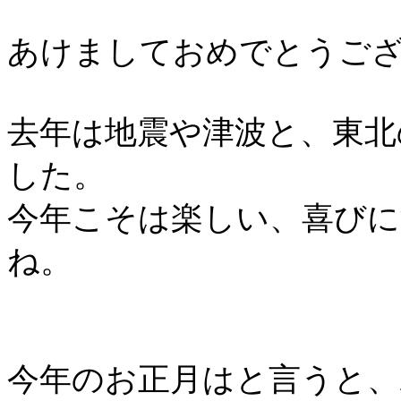
あけましておめでとうご
去年は地震や津波と、東北
した。
今年こそは楽しい、喜びに
ね。
今年のお正月はと言うと、