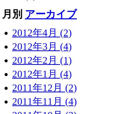
月別
アーカイブ
2012年4月 (2)
2012年3月 (4)
2012年2月 (1)
2012年1月 (4)
2011年12月 (2)
2011年11月 (4)