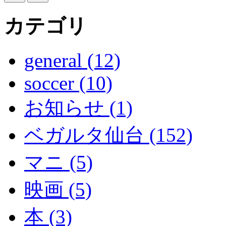
カテゴリ
general (12)
soccer (10)
お知らせ (1)
ベガルタ仙台 (152)
マニ (5)
映画 (5)
本 (3)