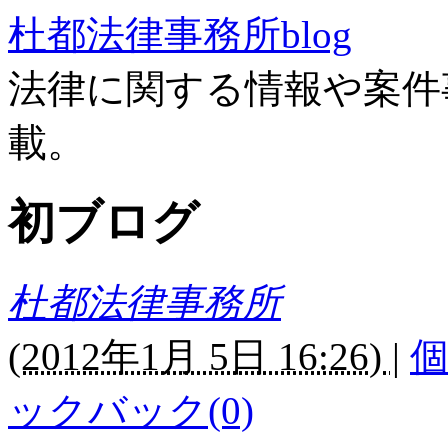
杜都法律事務所blog
法律に関する情報や案件
載。
初ブログ
杜都法律事務所
(
2012年1月 5日 16:26)
|
ックバック(0)