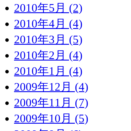
2010年5月 (2)
2010年4月 (4)
2010年3月 (5)
2010年2月 (4)
2010年1月 (4)
2009年12月 (4)
2009年11月 (7)
2009年10月 (5)