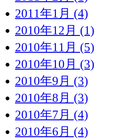
2011年1月 (4)
2010年12月 (1)
2010年11月 (5)
2010年10月 (3)
2010年9月 (3)
2010年8月 (3)
2010年7月 (4)
2010年6月 (4)