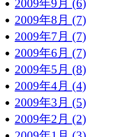
2009年9月 (6)
2009年8月 (7)
2009年7月 (7)
2009年6月 (7)
2009年5月 (8)
2009年4月 (4)
2009年3月 (5)
2009年2月 (2)
2009年1月 (3)