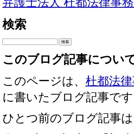
弁護士法人 杜都法律事
検索
このブログ記事につい
このページは、
杜都法律
に書いたブログ記事です
ひとつ前のブログ記事は