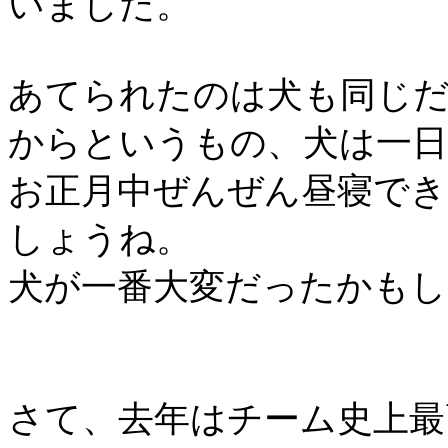
いました。
あてられたのは犬も同じ
からというもの、犬は一日
お正月中ぜんぜん昼寝で
しょうね。
犬が一番大変だったかもし
さて、去年はチーム史上最