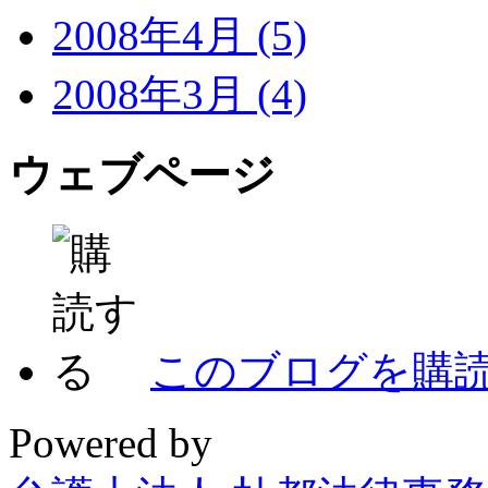
2008年4月 (5)
2008年3月 (4)
ウェブページ
このブログを購
Powered by