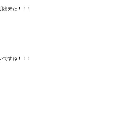
明出来た！！！
いですね！！！