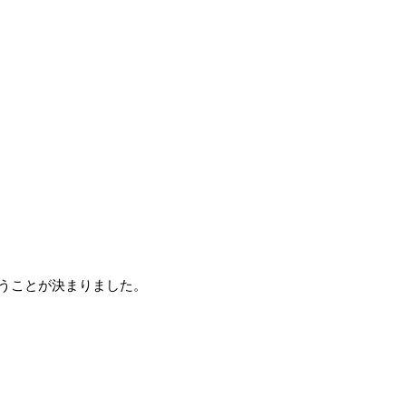
うことが決まりました。