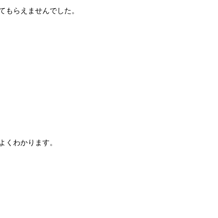
てもらえませんでした。
よくわかります。