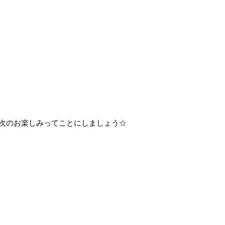
次のお楽しみってことにしましょう☆