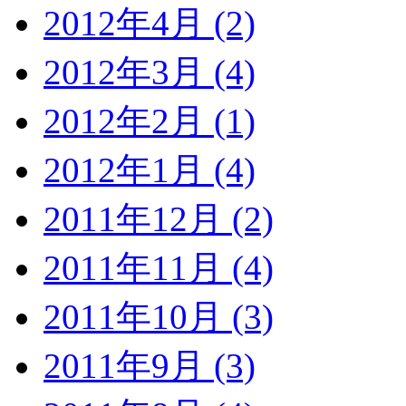
2012年4月 (2)
2012年3月 (4)
2012年2月 (1)
2012年1月 (4)
2011年12月 (2)
2011年11月 (4)
2011年10月 (3)
2011年9月 (3)