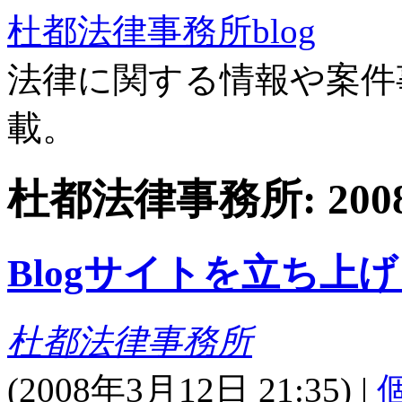
杜都法律事務所blog
法律に関する情報や案件
載。
杜都法律事務所: 20
Blogサイトを立ち上
杜都法律事務所
(
2008年3月12日 21:35)
|