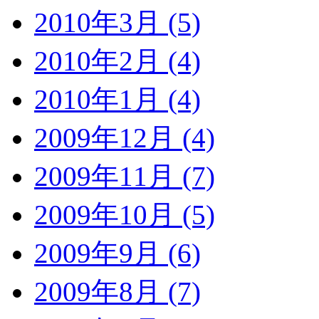
2010年3月 (5)
2010年2月 (4)
2010年1月 (4)
2009年12月 (4)
2009年11月 (7)
2009年10月 (5)
2009年9月 (6)
2009年8月 (7)