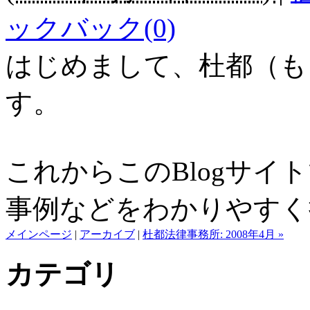
ックバック(0)
はじめまして、杜都（も
す。
これからこのBlogサイ
事例などをわかりやすく
メインページ
|
アーカイブ
|
杜都法律事務所: 2008年4月 »
カテゴリ