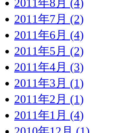
2011年8月 (4)
2011年7月 (2)
2011年6月 (4)
2011年5月 (2)
2011年4月 (3)
2011年3月 (1)
2011年2月 (1)
2011年1月 (4)
2010年12月 (1)