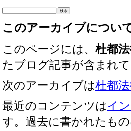
このアーカイブについ
このページには、
杜都法
たブログ記事が含まれて
次のアーカイブは
杜都法律
最近のコンテンツは
イン
す。過去に書かれたもの