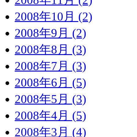
2008年10月 (2)
2008年9月 (2)
2008年8月 (3)
2008年7月 (3)
2008年6月 (5)
2008年5月 (3)
2008年4月 (5)
2008年3月 (4)