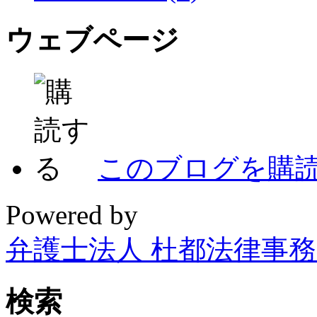
ウェブページ
このブログを購
Powered by
弁護士法人 杜都法律事
検索