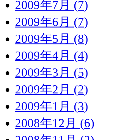
2009年7月 (7)
2009年6月 (7)
2009年5月 (8)
2009年4月 (4)
2009年3月 (5)
2009年2月 (2)
2009年1月 (3)
2008年12月 (6)
2008年11月 (2)