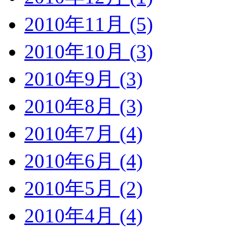
2010年11月 (5)
2010年10月 (3)
2010年9月 (3)
2010年8月 (3)
2010年7月 (4)
2010年6月 (4)
2010年5月 (2)
2010年4月 (4)