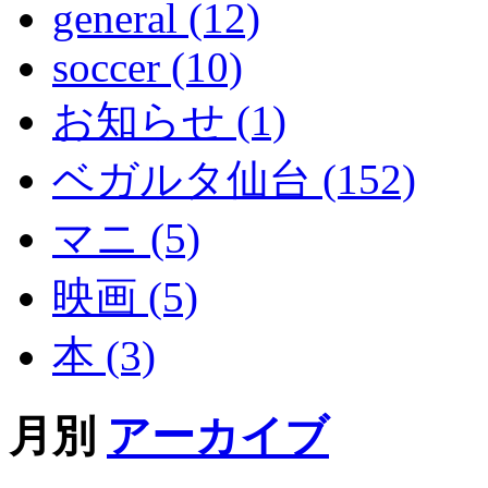
general (12)
soccer (10)
お知らせ (1)
ベガルタ仙台 (152)
マニ (5)
映画 (5)
本 (3)
月別
アーカイブ